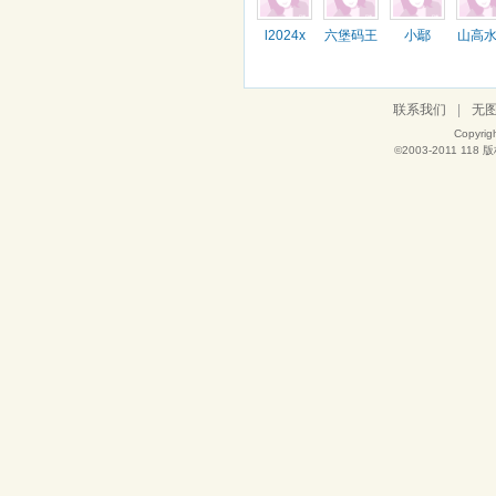
l2024x
六堡码王
小鄢
山高
联系我们
|
无
Copyrig
©2003-2011
118
版权