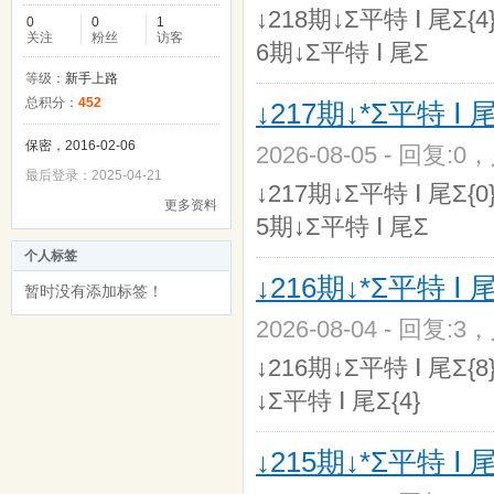
↓218期↓Σ平特 Ⅰ 尾Σ{4
0
0
1
关注
粉丝
访客
6期↓Σ平特 Ⅰ 尾Σ
等级：
新手上路
总积分：
452
↓217期↓*Σ平特 
保密，2016-02-06
2026-08-05 - 回复:0
最后登录：2025-04-21
↓217期↓Σ平特 Ⅰ 尾Σ{0
更多资料
5期↓Σ平特 Ⅰ 尾Σ
个人标签
↓216期↓*Σ平特 
暂时没有添加标签！
2026-08-04 - 回复:3
↓216期↓Σ平特 Ⅰ 尾Σ{
↓Σ平特 Ⅰ 尾Σ{4}
↓215期↓*Σ平特 