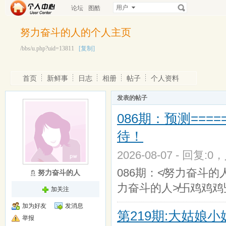
用户
论坛
图酷
努力奋斗的人的个人主页
/bbs/u.php?uid=13811
[复制]
首页
新鲜事
日志
相册
帖子
个人资料
发表的帖子
086期：预测===
待！
2026-08-07 - 回复:0
086期：≮努力奋斗的
努力奋斗的人
力奋斗的人≯卐鸡鸡鸡
加关注
加为好友
发消息
第219期:大姑娘
举报