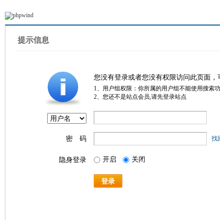
提示信息
您没有登录或者您没有权限访问此页面，
1、用户组权限：你所属的用户组不能使用搜索
2、您还不是站点会员,请先登录站点
密 码
找
开启
关闭
隐身登录
登录