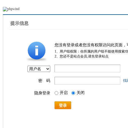
提示信息
您没有登录或者您没有权限访问此页面，
1、用户组权限：你所属的用户组不能使用搜索
2、您还不是站点会员,请先登录站点
密 码
找
开启
关闭
隐身登录
登录