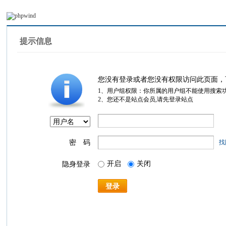
提示信息
您没有登录或者您没有权限访问此页面，
1、用户组权限：你所属的用户组不能使用搜索
2、您还不是站点会员,请先登录站点
密 码
找
开启
关闭
隐身登录
登录