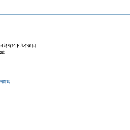
可能有如下几个原因
功能
回密码