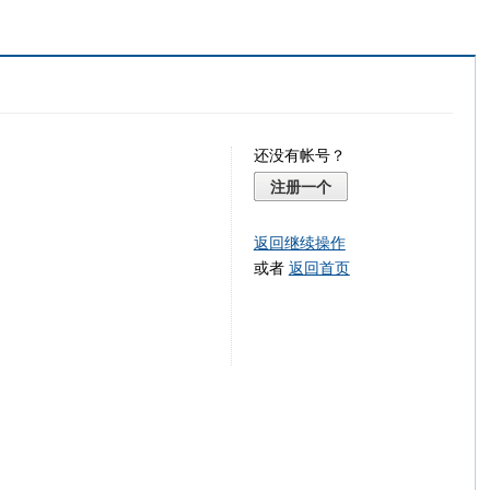
还没有帐号？
注册一个
返回继续操作
或者
返回首页