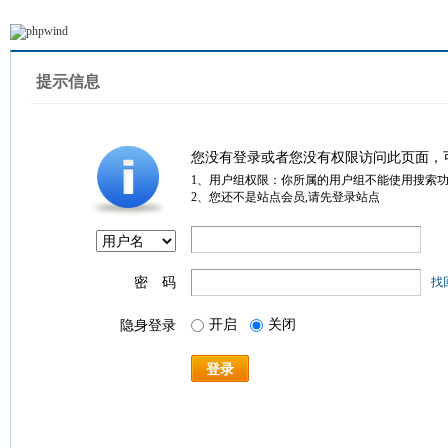
提示信息
您没有登录或者您没有权限访问此页面，
1、用户组权限：你所属的用户组不能使用搜索
2、您还不是站点会员,请先登录站点
密 码
找
开启
关闭
隐身登录
登录