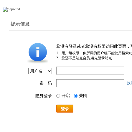
提示信息
您没有登录或者您没有权限访问此页面，
1、用户组权限：你所属的用户组不能使用搜索
2、您还不是站点会员,请先登录站点
密 码
找
开启
关闭
隐身登录
登录