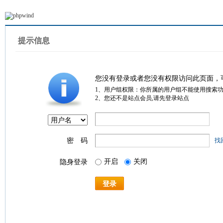
提示信息
您没有登录或者您没有权限访问此页面，
1、用户组权限：你所属的用户组不能使用搜索
2、您还不是站点会员,请先登录站点
密 码
找
开启
关闭
隐身登录
登录