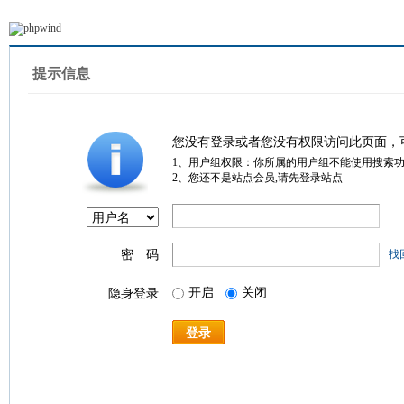
提示信息
您没有登录或者您没有权限访问此页面，
1、用户组权限：你所属的用户组不能使用搜索
2、您还不是站点会员,请先登录站点
密 码
找
开启
关闭
隐身登录
登录