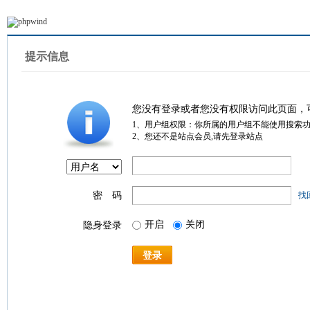
提示信息
您没有登录或者您没有权限访问此页面，
1、用户组权限：你所属的用户组不能使用搜索
2、您还不是站点会员,请先登录站点
密 码
找
开启
关闭
隐身登录
登录