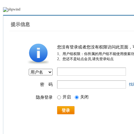
提示信息
您没有登录或者您没有权限访问此页面，
1、用户组权限：你所属的用户组不能使用搜索
2、您还不是站点会员,请先登录站点
密 码
找
开启
关闭
隐身登录
登录