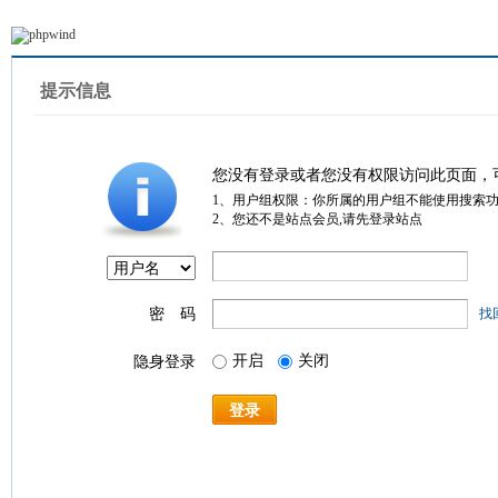
提示信息
您没有登录或者您没有权限访问此页面，
1、用户组权限：你所属的用户组不能使用搜索
2、您还不是站点会员,请先登录站点
密 码
找
开启
关闭
隐身登录
登录