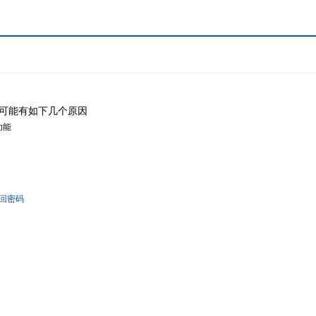
可能有如下几个原因
功能
回密码