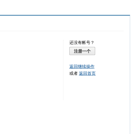
还没有帐号？
注册一个
返回继续操作
或者
返回首页