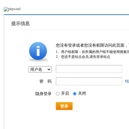
提示信息
您没有登录或者您没有权限访问此页面，
1、用户组权限：你所属的用户组不能使用搜索
2、您还不是站点会员,请先登录站点
密 码
找
开启
关闭
隐身登录
登录