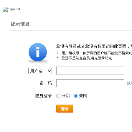
提示信息
您没有登录或者您没有权限访问此页面，
1、用户组权限：你所属的用户组不能使用搜索
2、您还不是站点会员,请先登录站点
密 码
找
开启
关闭
隐身登录
登录