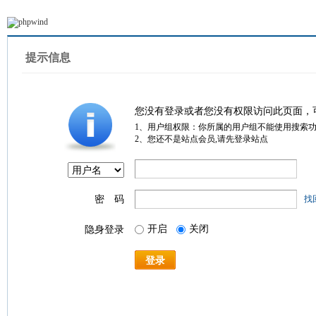
提示信息
您没有登录或者您没有权限访问此页面，
1、用户组权限：你所属的用户组不能使用搜索
2、您还不是站点会员,请先登录站点
密 码
找
开启
关闭
隐身登录
登录