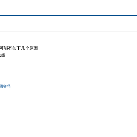
可能有如下几个原因
功能
回密码