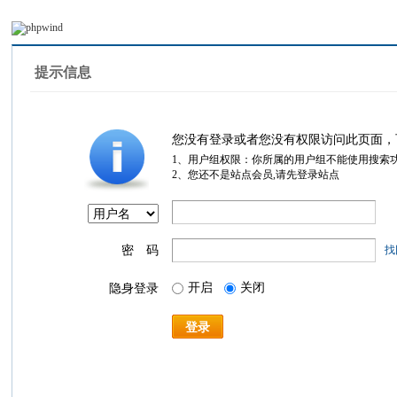
提示信息
您没有登录或者您没有权限访问此页面，
1、用户组权限：你所属的用户组不能使用搜索
2、您还不是站点会员,请先登录站点
密 码
找
开启
关闭
隐身登录
登录