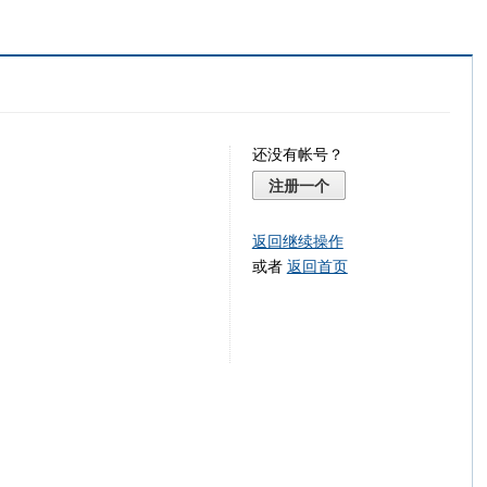
还没有帐号？
注册一个
返回继续操作
或者
返回首页