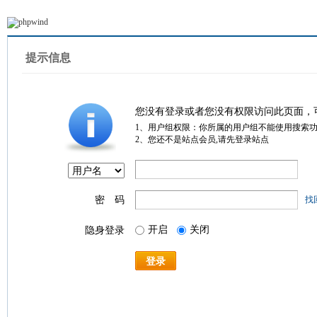
提示信息
您没有登录或者您没有权限访问此页面，
1、用户组权限：你所属的用户组不能使用搜索
2、您还不是站点会员,请先登录站点
密 码
找
开启
关闭
隐身登录
登录