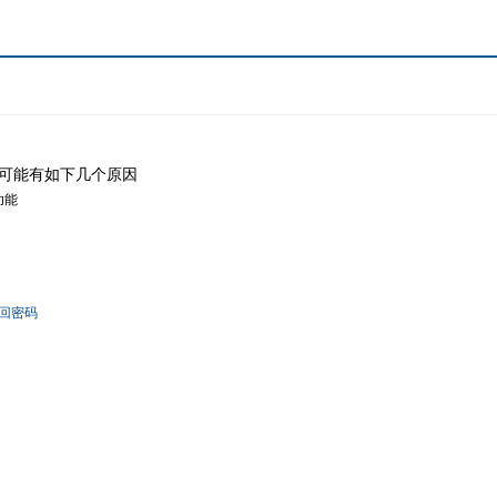
可能有如下几个原因
功能
回密码