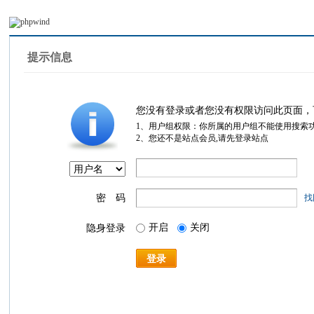
提示信息
您没有登录或者您没有权限访问此页面，
1、用户组权限：你所属的用户组不能使用搜索
2、您还不是站点会员,请先登录站点
密 码
找
开启
关闭
隐身登录
登录