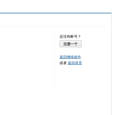
还没有帐号？
注册一个
返回继续操作
或者
返回首页