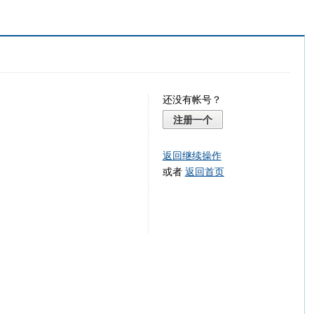
还没有帐号？
注册一个
返回继续操作
或者
返回首页