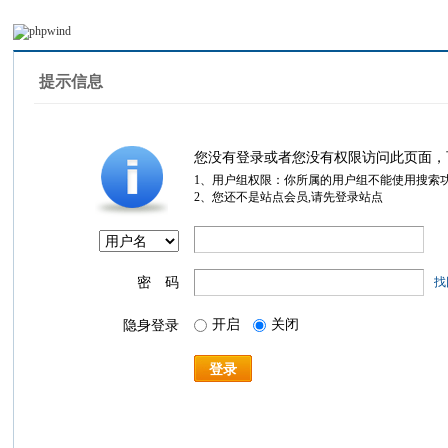
提示信息
您没有登录或者您没有权限访问此页面，
1、用户组权限：你所属的用户组不能使用搜索
2、您还不是站点会员,请先登录站点
密 码
找
开启
关闭
隐身登录
登录