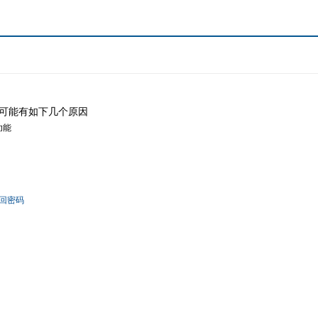
可能有如下几个原因
功能
回密码