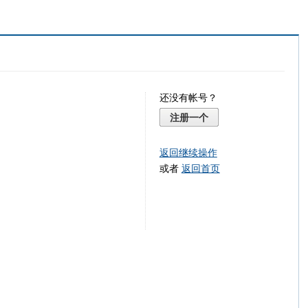
还没有帐号？
注册一个
返回继续操作
或者
返回首页