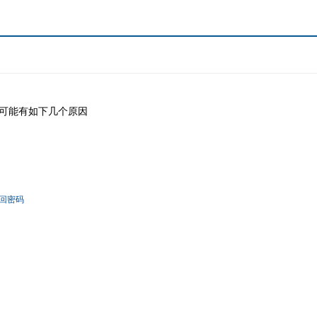
可能有如下几个原因
回密码