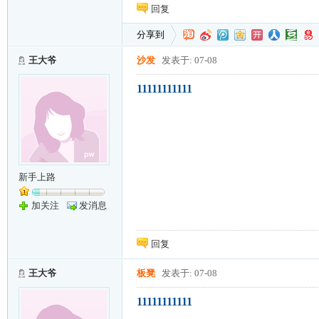
回复
分享到
王大爷
沙发
发表于: 07-08
11111111111
新手上路
加关注
发消息
回复
王大爷
板凳
发表于: 07-08
11111111111