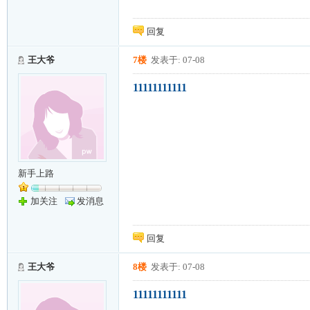
回复
王大爷
7楼
发表于: 07-08
11111111111
新手上路
加关注
发消息
回复
王大爷
8楼
发表于: 07-08
11111111111