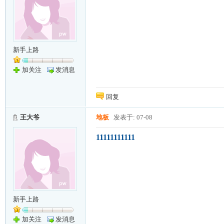
新手上路
加关注
发消息
回复
王大爷
地板
发表于: 07-08
11111111111
新手上路
加关注
发消息