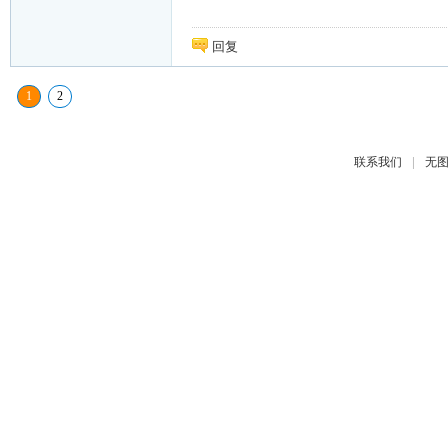
回复
1
2
|
联系我们
无