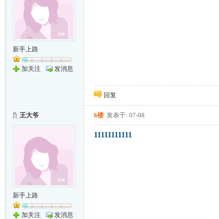
新手上路
加关注
发消息
回复
王大爷
6楼
发表于: 07-08
11111111111
新手上路
加关注
发消息