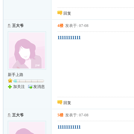
回复
王大爷
4楼
发表于: 07-08
11111111111
新手上路
加关注
发消息
回复
王大爷
5楼
发表于: 07-08
11111111111