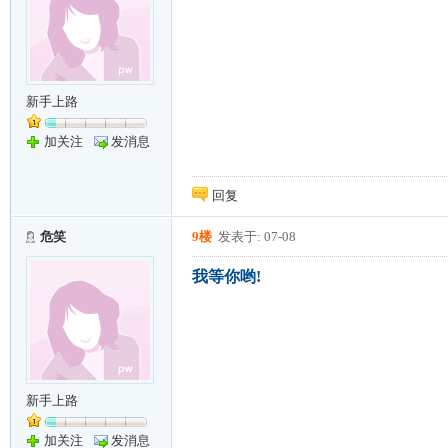
新手上路
加关注
发消息
回复
危笑
9楼
发表于: 07-08
我等你哟!
新手上路
加关注
发消息