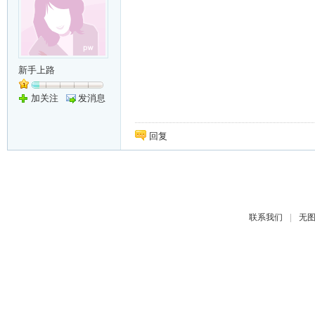
新手上路
加关注
发消息
回复
|
联系我们
无