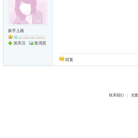
新手上路
加关注
发消息
回复
|
联系我们
无