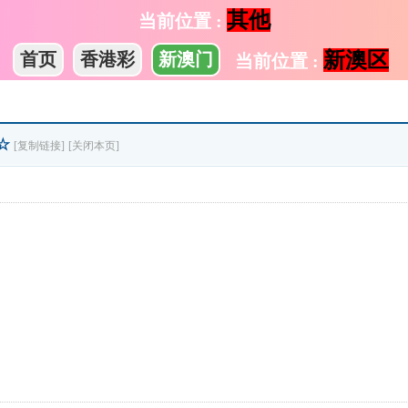
其他
当前位置 :
新澳区
首页
香港彩
新澳门
当前位置 :
】☆
[复制链接]
[关闭本页]