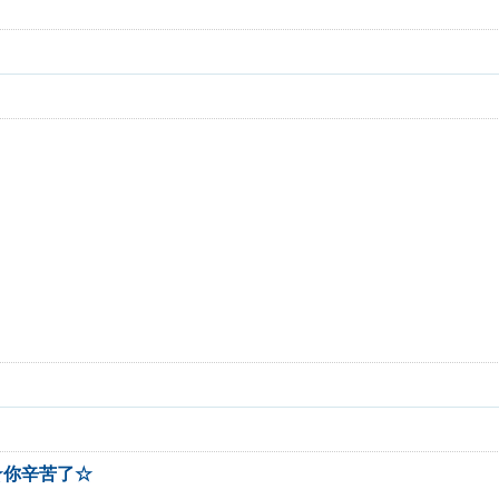
☆你辛苦了☆