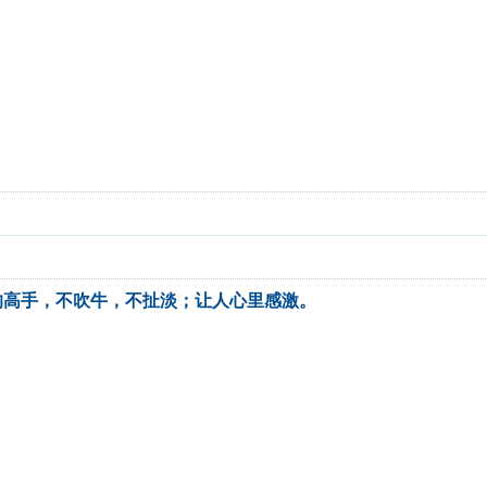
的高手，不吹牛，不扯淡；让人心里感激。