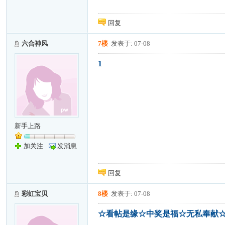
回复
六合神风
7楼
发表于: 07-08
1
新手上路
加关注
发消息
回复
彩虹宝贝
8楼
发表于: 07-08
☆看帖是缘☆中奖是福☆无私奉献