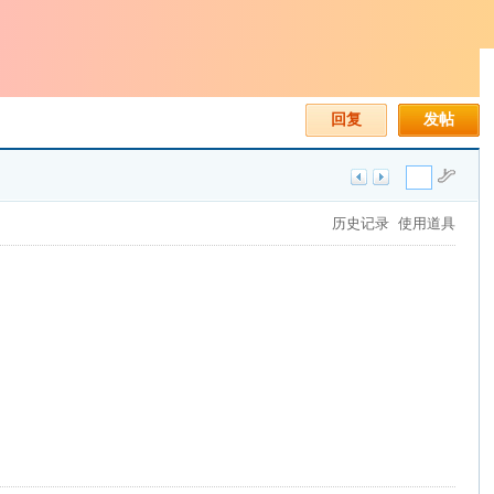
回复
发帖
历史记录
使用道具