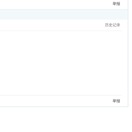
举报
历史记录
举报