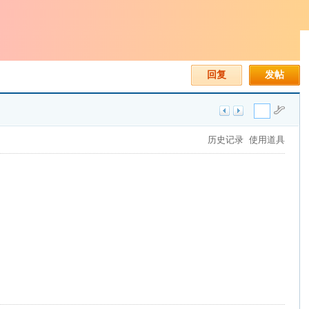
回复
发帖
历史记录
使用道具