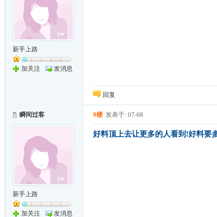
新手上路
加关注
发消息
回复
瞬间过客
9楼
发表于: 07-08
好料顶上去让更多的人看到!好料要多
新手上路
加关注
发消息