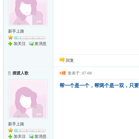
新手上路
加关注
发消息
回复
摆渡人歌
6楼
发表于: 07-08
帮一个是一个，帮两个是一双，只要
新手上路
加关注
发消息