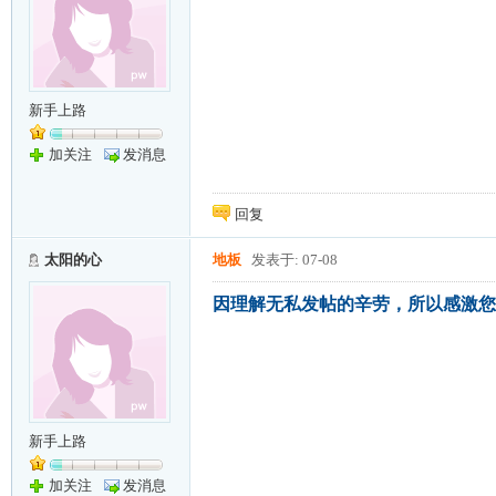
新手上路
加关注
发消息
回复
太阳的心
地板
发表于: 07-08
因理解无私发帖的辛劳，所以感激您
新手上路
加关注
发消息