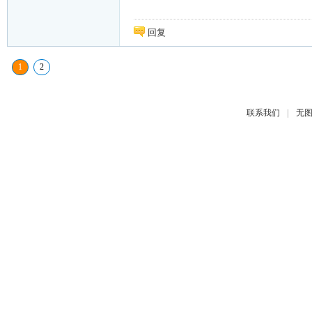
回复
1
2
|
联系我们
无