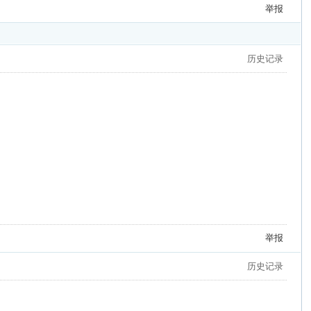
举报
历史记录
举报
历史记录