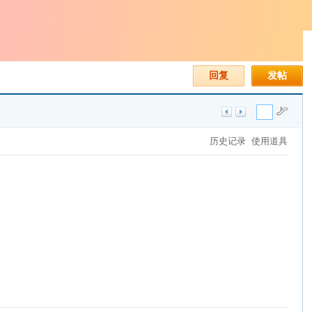
回复
发帖
历史记录
使用道具