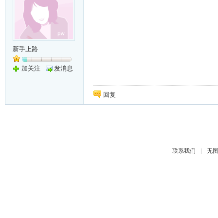
新手上路
加关注
发消息
回复
|
联系我们
无