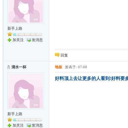
新手上路
加关注
发消息
回复
清水一杯
地板
发表于: 07-08
好料顶上去让更多的人看到!好料要多
新手上路
加关注
发消息