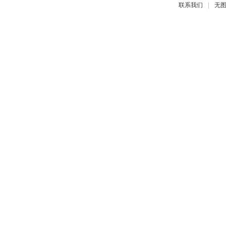
|
联系我们
无