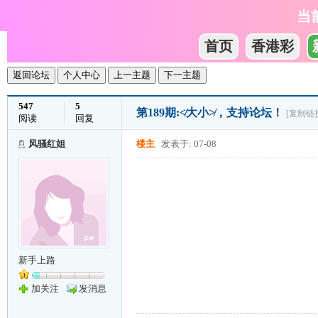
当
首页
香港彩
返回论坛
个人中心
上一主题
下一主题
547
5
第189期:≮大小≯，支持论坛！
[复制链
阅读
回复
风骚红姐
楼主
发表于: 07-08
新手上路
加关注
发消息