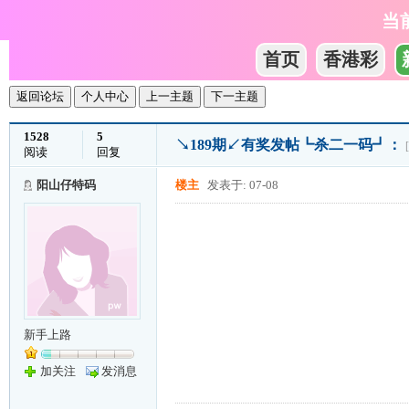
当
首页
香港彩
返回论坛
个人中心
上一主题
下一主题
1528
5
↘189期↙有奖发帖┗杀二一码┛：
阅读
回复
阳山仔特码
楼主
发表于: 07-08
新手上路
加关注
发消息