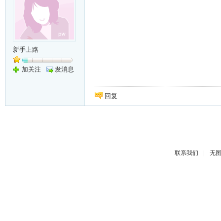
新手上路
加关注
发消息
回复
|
联系我们
无