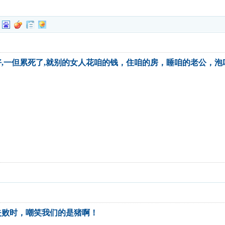
,一但累死了,就别的女人花咱的钱，住咱的房，睡咱的老公，泡
失败时，嘲笑我们的是猪啊！