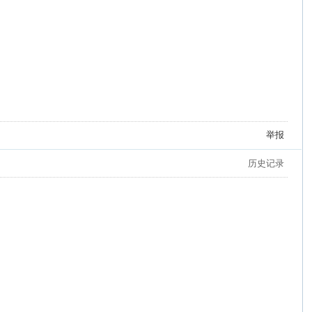
举报
历史记录