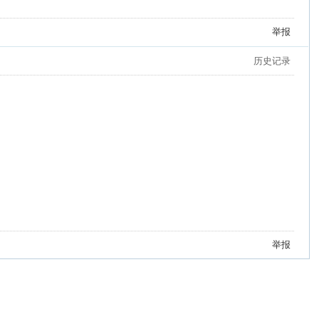
举报
历史记录
举报