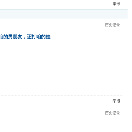
举报
历史记录
咱的男朋友，还打咱的娃.
举报
历史记录