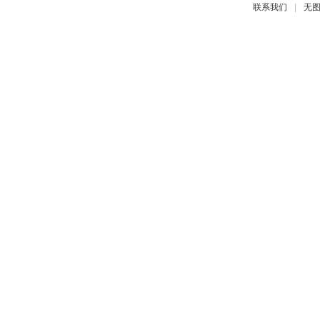
|
联系我们
无