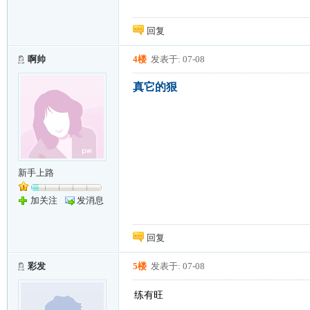
回复
啊帅
4楼
发表于: 07-08
真它的狠
新手上路
加关注
发消息
回复
彩发
5楼
发表于: 07-08
练有旺