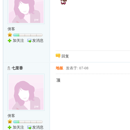
侠客
加关注
发消息
回复
七里香
地板
发表于: 07-08
顶
侠客
加关注
发消息