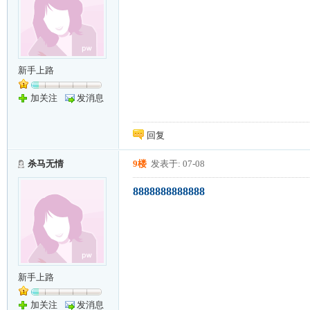
新手上路
加关注
发消息
回复
杀马无情
9楼
发表于: 07-08
8888888888888
新手上路
加关注
发消息