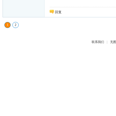
回复
1
2
|
联系我们
无