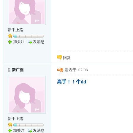
新手上路
加关注
发消息
回复
新广档
6楼
发表于: 07-08
高手！！牛dd
新手上路
加关注
发消息