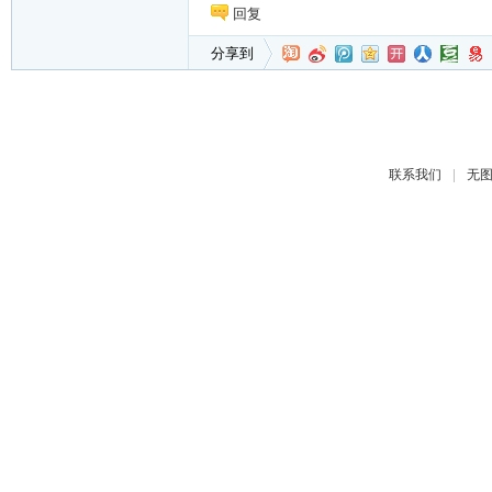
回复
分享到
|
联系我们
无