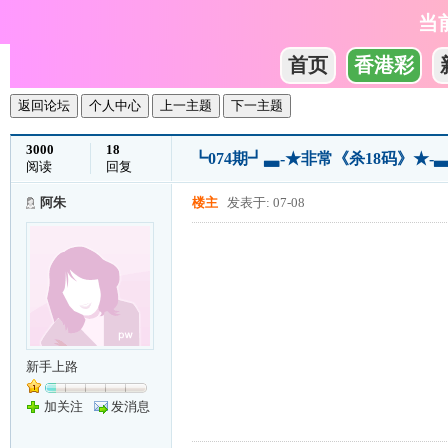
当
首页
香港彩
返回论坛
个人中心
上一主题
下一主题
3000
18
┗074期┛▃-★非常《杀18码》★
阅读
回复
阿朱
楼主
发表于: 07-08
新手上路
加关注
发消息