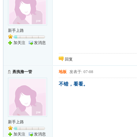
新手上路
加关注
发消息
回复
勇拽撸一管
地板
发表于: 07-08
不错，看看。
新手上路
加关注
发消息