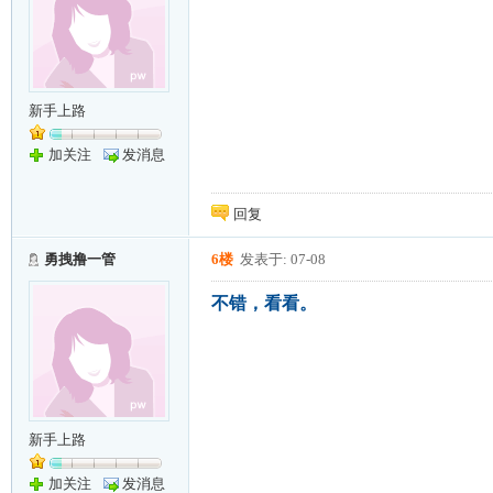
新手上路
加关注
发消息
回复
勇拽撸一管
6楼
发表于: 07-08
不错，看看。
新手上路
加关注
发消息