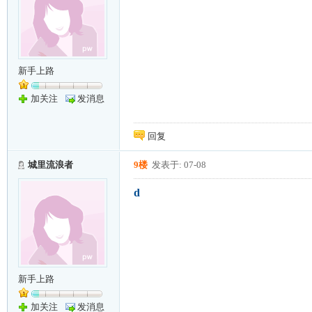
新手上路
加关注
发消息
回复
城里流浪者
9楼
发表于: 07-08
d
新手上路
加关注
发消息