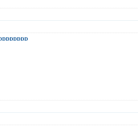
DDDDDDD