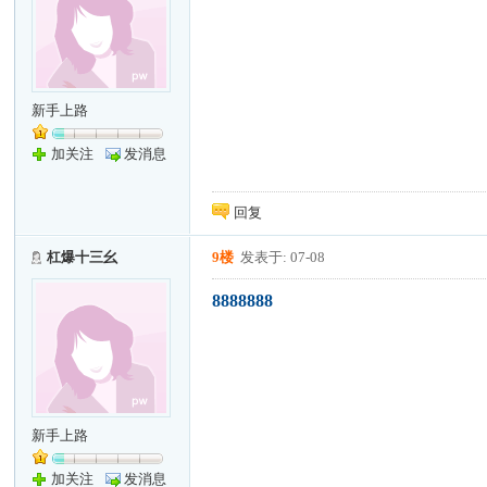
新手上路
加关注
发消息
回复
杠爆十三幺
9楼
发表于: 07-08
8888888
新手上路
加关注
发消息