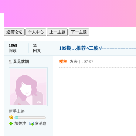
返回论坛
个人中心
上一主题
下一主题
1868
11
189期…推荐≮二波≯===========
阅读
回复
又见炊烟
楼主
发表于: 07-07
新手上路
加关注
发消息