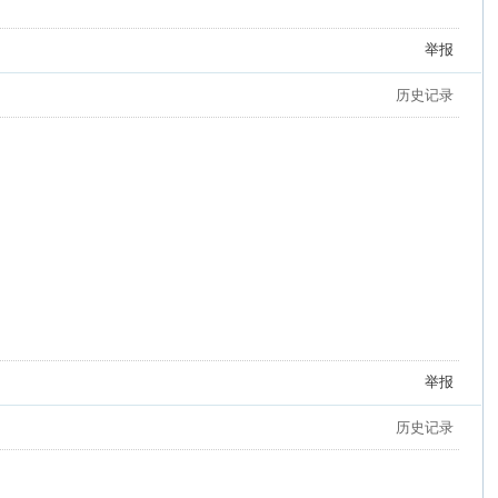
举报
历史记录
举报
历史记录