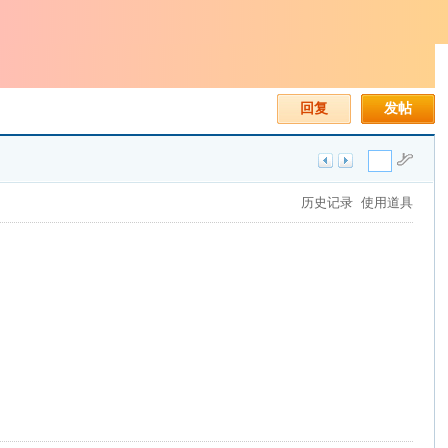
回复
发帖
历史记录
使用道具