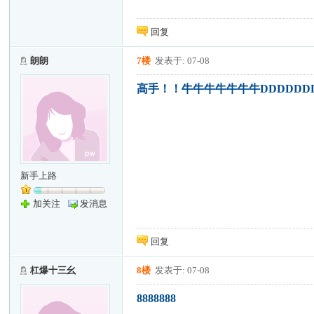
回复
朗朗
7楼
发表于: 07-08
高手！！牛牛牛牛牛牛牛DDDDDDD
新手上路
加关注
发消息
回复
杠爆十三幺
8楼
发表于: 07-08
8888888