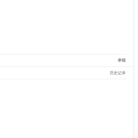
举报
历史记录