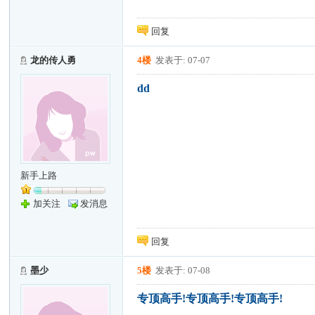
回复
龙的传人勇
4楼
发表于: 07-07
dd
新手上路
加关注
发消息
回复
墨少
5楼
发表于: 07-08
专顶高手!专顶高手!专顶高手!