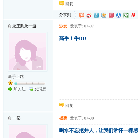
回复
分享到
龙王到此一游
沙发
发表于: 07-07
高手！牛DD
新手上路
加关注
发消息
回复
一亿
板凳
发表于: 07-08
喝水不忘挖井人，让我们常怀一棵感