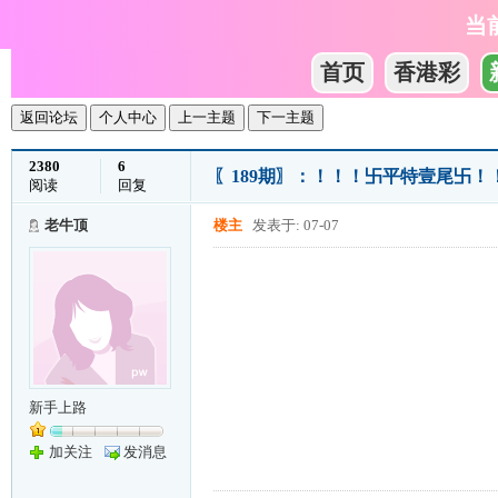
当
首页
香港彩
返回论坛
个人中心
上一主题
下一主题
2380
6
〖189期〗：！！！卐平特壹尾卐！
阅读
回复
老牛顶
楼主
发表于: 07-07
新手上路
加关注
发消息