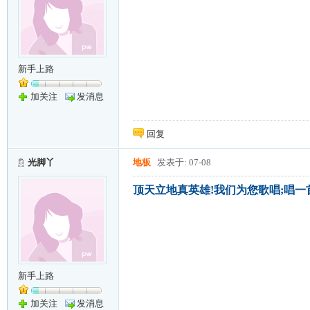
新手上路
加关注
发消息
回复
光脚丫
地板
发表于: 07-08
顶天立地真英雄!我们为您歌唱;唱一
新手上路
加关注
发消息