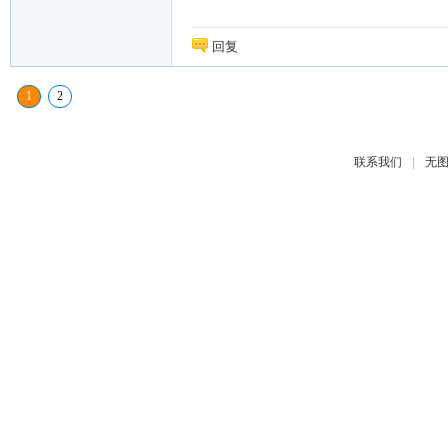
回复
1
2
|
联系我们
无