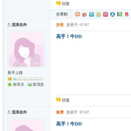
回复
分享到
流浪在外
沙发
发表于: 07-07
高手！牛DD
新手上路
加关注
发消息
回复
流浪在外
板凳
发表于: 07-07
高手！牛DD