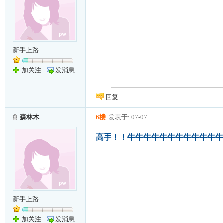
新手上路
加关注
发消息
回复
森林木
6楼
发表于: 07-07
高手！！牛牛牛牛牛牛牛牛牛牛牛牛牛D
新手上路
加关注
发消息