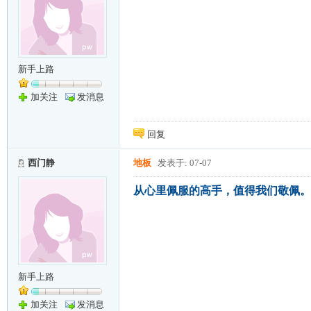
新手上路
加关注
发消息
回复
西门静
地板
发表于: 07-07
从心里佩服的高手，值得我们敬佩。d
新手上路
加关注
发消息