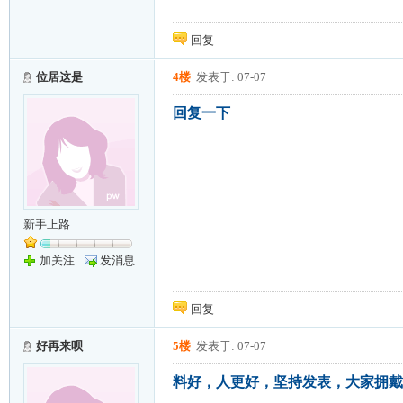
回复
位居这是
4楼
发表于: 07-07
回复一下
新手上路
加关注
发消息
回复
好再来呗
5楼
发表于: 07-07
料好，人更好，坚持发表，大家拥戴