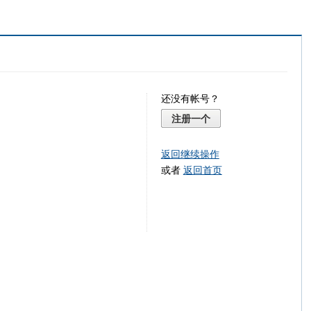
还没有帐号？
注册一个
返回继续操作
或者
返回首页