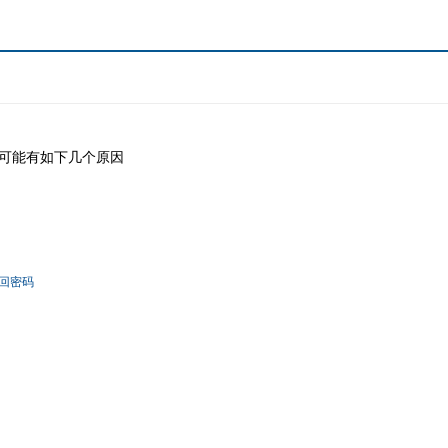
可能有如下几个原因
回密码