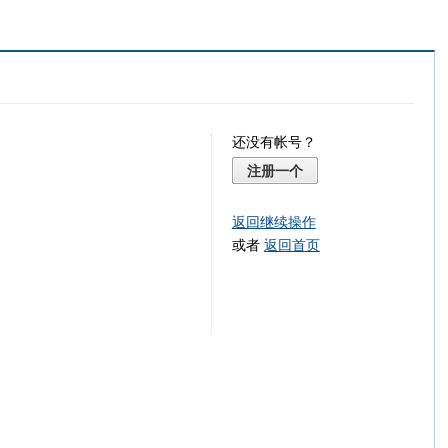
还没有帐号？
注册一个
返回继续操作
或者
返回首页