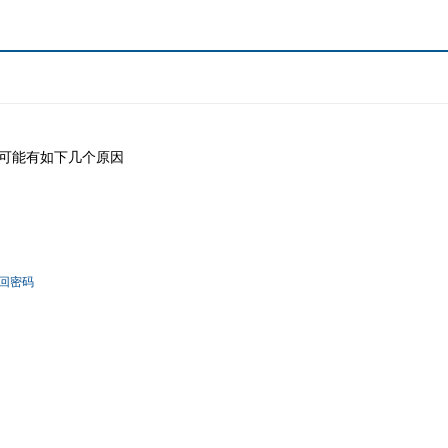
可能有如下几个原因
回密码