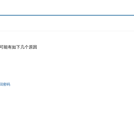
可能有如下几个原因
回密码