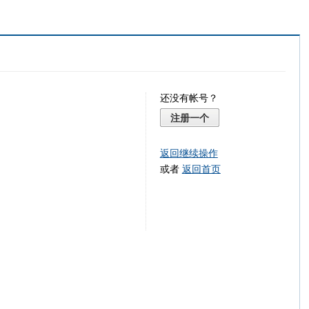
还没有帐号？
注册一个
返回继续操作
或者
返回首页