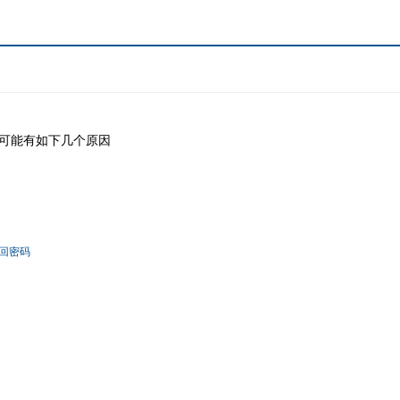
可能有如下几个原因
回密码