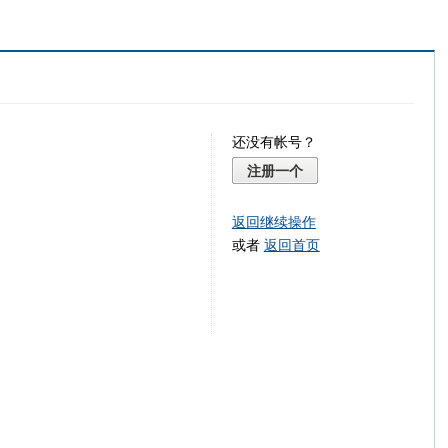
还没有帐号？
注册一个
返回继续操作
或者
返回首页