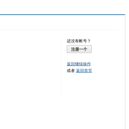
还没有帐号？
注册一个
返回继续操作
或者
返回首页