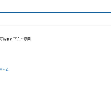
可能有如下几个原因
回密码