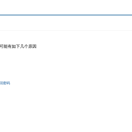
可能有如下几个原因
回密码