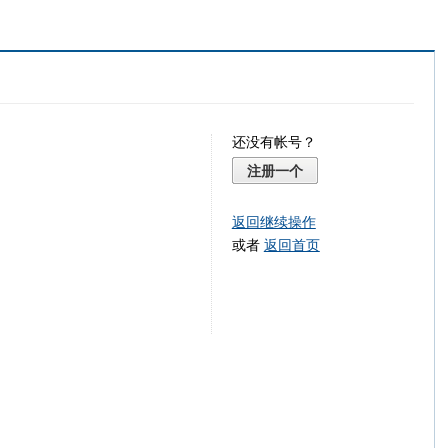
还没有帐号？
注册一个
返回继续操作
或者
返回首页