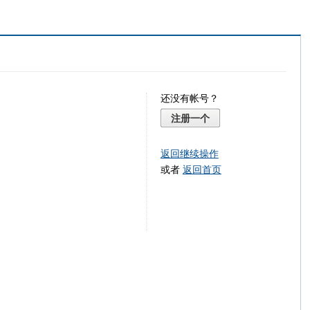
还没有帐号？
注册一个
返回继续操作
或者
返回首页