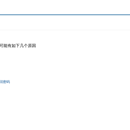
可能有如下几个原因
回密码