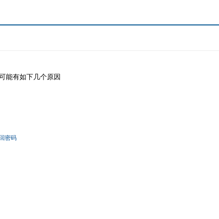
可能有如下几个原因
回密码