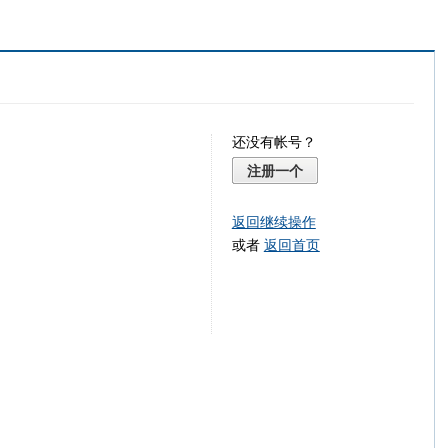
还没有帐号？
注册一个
返回继续操作
或者
返回首页