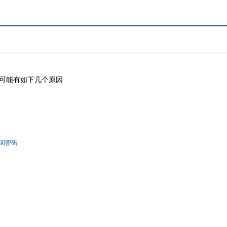
可能有如下几个原因
回密码