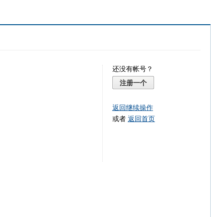
还没有帐号？
注册一个
返回继续操作
或者
返回首页